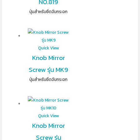
NO.819
ปุ่มสำหรับยึดจับกระจก
Quick View
Knob Mirror
Screw รุ่น MK9
ปุ่มสำหรับยึดจับกระจก
Quick View
Knob Mirror
Screw รุ่น