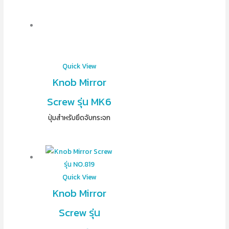
Quick View
Knob Mirror
Screw รุ่น MK6
ปุ่มสำหรับยึดจับกระจก
Quick View
Knob Mirror
Screw รุ่น