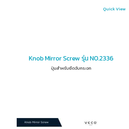
Quick View
Knob Mirror Screw รุ่น NO.2336
ปุ่มสำหรับยึดจับกระจก