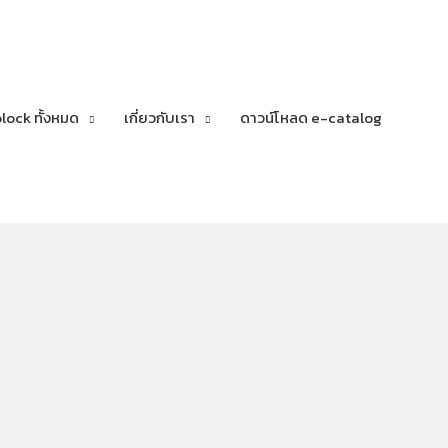
lock ทั้งหมด
เกี่ยวกับเรา
ดาวน์โหลด e-catalog