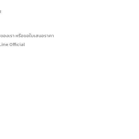
I
 ของเรา หรือขอใบเสนอราคา
Line Official