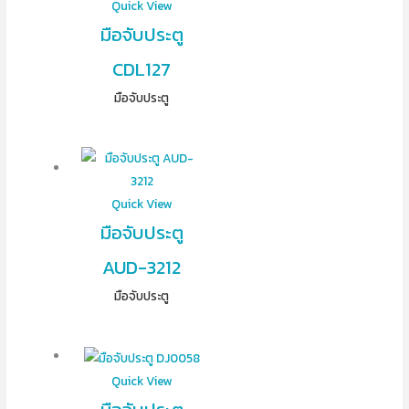
Quick View
มือจับประตู
CDL127
มือจับประตู
Quick View
มือจับประตู
AUD-3212
มือจับประตู
Quick View