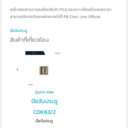
สนใจสอบถามรายละเอียดสินค้า PSQ ของเรา หรือขอใบเสนอราคา
สามารถติดต่อตัวแทนฝ่ายขายได้ที่ FB Chat, Line Official
มือจับประตู
สินค้าที่เกี่ยวข้อง
Quick View
มือจับประตู
CDK63/2
มือจับประตู