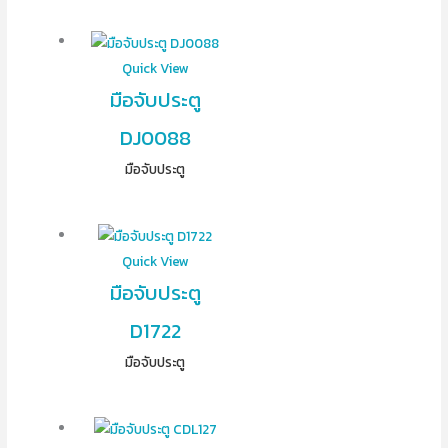
Quick View
มือจับประตู
DJ0088
มือจับประตู
Quick View
มือจับประตู
D1722
มือจับประตู