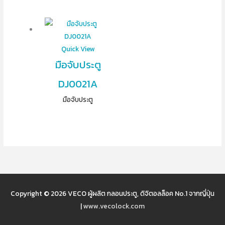
Quick View
มือจับประตู
DJ0021A
มือจับประตู
Copyright © 2026
VECO ผู้ผลิต กลอนประตู, ดิจิตอลล็อค No.1 จากญี่ปุ่น
|
www.vecolock.com