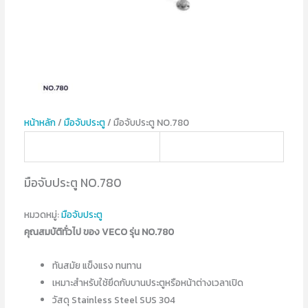
หน้าหลัก
/
มือจับประตู
/ มือจับประตู NO.780
มือจับประตู NO.780
หมวดหมู่:
มือจับประตู
คุณสมบัติทั่วไป ของ VECO รุ่น NO.780
ทันสมัย แข็งแรง ทนทาน
เหมาะสำหรับใช้ยึดกับบานประตูหรือหน้าต่างเวลาเปิด
วัสดุ Stainless Steel SUS 304