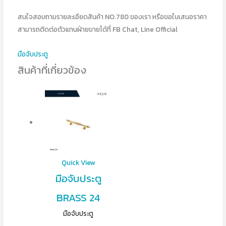
สนใจสอบถามรายละเอียดสินค้า NO.780 ของเรา หรือขอใบเสนอราคา
สามารถติดต่อตัวแทนฝ่ายขายได้ที่ FB Chat, Line Official
มือจับประตู
สินค้าที่เกี่ยวข้อง
Quick View
มือจับประตู
BRASS 24
มือจับประตู