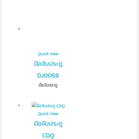
Quick View
มือจับประตู
DJ0058
มือจับประตู
Quick View
มือจับประตู
CDQ