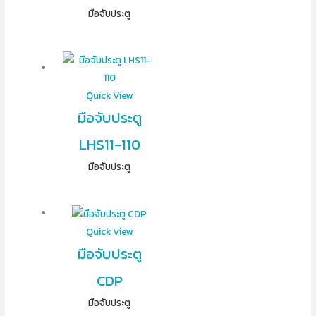
มือจับประตู
Quick View
มือจับประตู
LHS11-110
มือจับประตู
Quick View
มือจับประตู
CDP
มือจับประตู