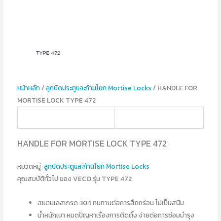
หน้าหลัก
/
ลูกบิดประตูและก้านโยก Mortise Locks
/ HANDLE FOR
MORTISE LOCK TYPE 472
HANDLE FOR MORTISE LOCK TYPE 472
หมวดหมู่:
ลูกบิดประตูและก้านโยก Mortise Locks
คุณสมบัติทั่วไป ของ VECO รุ่น TYPE 472
สแตนเลสเกรด 304 ทนทานต่อการสึกกร่อน ไม่เป็นสนิม
น้ำหนักเบา หมดปัญหาเรื่องการติดตั้ง ง่ายต่อการซ่อมบำรุง