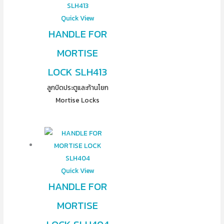
Quick View
HANDLE FOR
MORTISE
LOCK SLH413
ลูกบิดประตูและก้านโยก
Mortise Locks
Quick View
HANDLE FOR
MORTISE