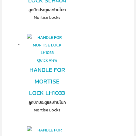
LOCK SLH404
ลูกบิดประตูและก้านโยก
Mortise Locks
Quick View
HANDLE FOR
MORTISE
LOCK LH1033
ลูกบิดประตูและก้านโยก
Mortise Locks