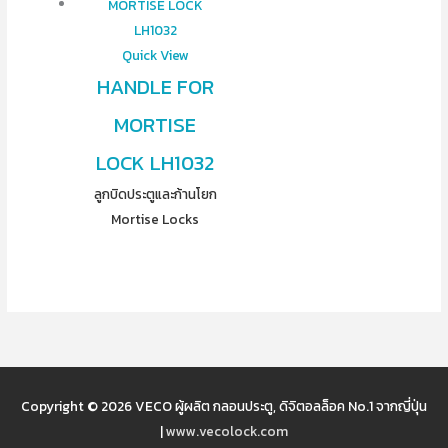
Quick View
HANDLE FOR
MORTISE
LOCK LH1032
ลูกบิดประตูและก้านโยก
Mortise Locks
Copyright © 2026
VECO ผู้ผลิต กลอนประตู, ดิจิตอลล็อค No.1 จากญี่ปุ่น
|
www.vecolock.com