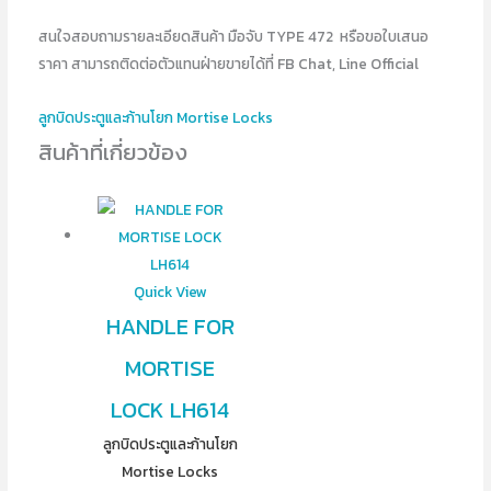
สนใจสอบถามรายละเอียดสินค้า มือจับ TYPE 472 หรือขอใบเสนอ
ราคา สามารถติดต่อตัวแทนฝ่ายขายได้ที่ FB Chat, Line Official
ลูกบิดประตูและก้านโยก Mortise Locks
สินค้าที่เกี่ยวข้อง
Quick View
HANDLE FOR
MORTISE
LOCK LH614
ลูกบิดประตูและก้านโยก
Mortise Locks