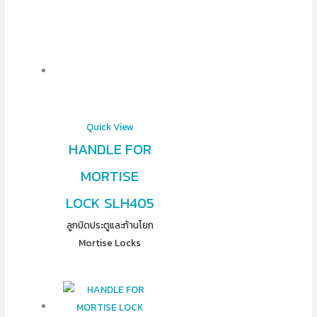
Quick View
HANDLE FOR
MORTISE
LOCK SLH405
ลูกบิดประตูและก้านโยก
Mortise Locks