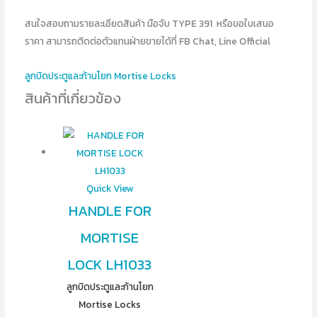
สนใจสอบถามรายละเอียดสินค้า มือจับ TYPE 391 หรือขอใบเสนอ
ราคา สามารถติดต่อตัวแทนฝ่ายขายได้ที่ FB Chat, Line Official
ลูกบิดประตูและก้านโยก Mortise Locks
สินค้าที่เกี่ยวข้อง
Quick View
HANDLE FOR
MORTISE
LOCK LH1033
ลูกบิดประตูและก้านโยก
Mortise Locks