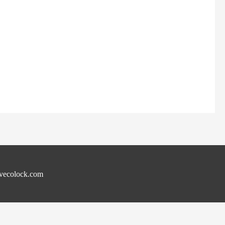
ecolock.com