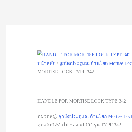
หน้าหลัก
/
ลูกบิดประตูและก้านโยก Mortise Loc
MORTISE LOCK TYPE 342
HANDLE FOR MORTISE LOCK TYPE 342
หมวดหมู่:
ลูกบิดประตูและก้านโยก Mortise Loc
คุณสมบัติทั่วไป ของ VECO รุ่น TYPE 342