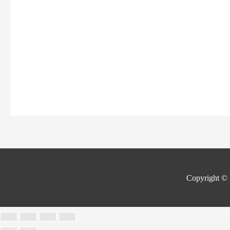
Copyright ©