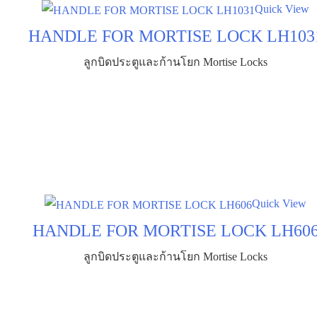
Quick View
HANDLE FOR MORTISE LOCK LH103
ลูกบิดประตูและก้านโยก Mortise Locks
Quick View
HANDLE FOR MORTISE LOCK LH60
ลูกบิดประตูและก้านโยก Mortise Locks