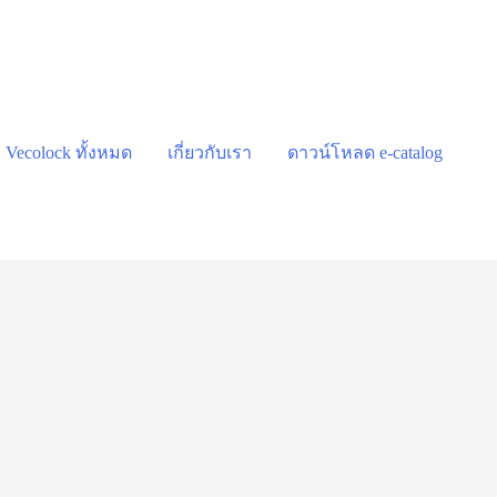
า Vecolock ทั้งหมด
เกี่ยวกับเรา
ดาวน์โหลด e-catalog