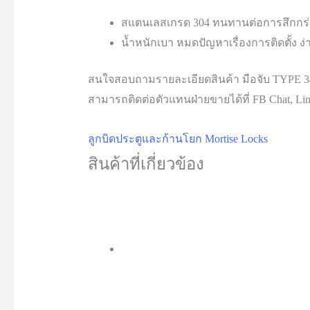
สแตนเลสเกรด 304 ทนทานต่อการสึกกร่อ
น้ำหนักเบา หมดปัญหาเรื่องการติดตั้ง ง
สนใจสอบถามรายละเอียดสินค้า มือจับ TYPE
สามารถติดต่อตัวแทนฝ่ายขายได้ที่ FB Chat, Line
ลูกบิดประตูและก้านโยก Mortise Locks
สินค้าที่เกี่ยวข้อง