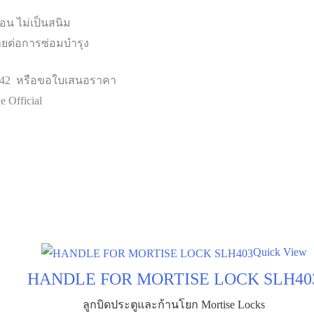
น ไม่เป็นสนิม
่ายต่อการซ่อมบำรุง
 342 หรือขอใบเสนอราคา
 Official
Quick View
HANDLE FOR MORTISE LOCK SLH40
ลูกบิดประตูและก้านโยก Mortise Locks