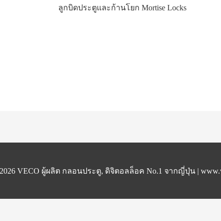
ลูกบิดประตูและก้านโยก Mortise Locks
 2026
VECO ผู้ผลิต กลอนประตู, ดิจิตอลล็อค No.1 จากญี่ปุ่น
|
www.v