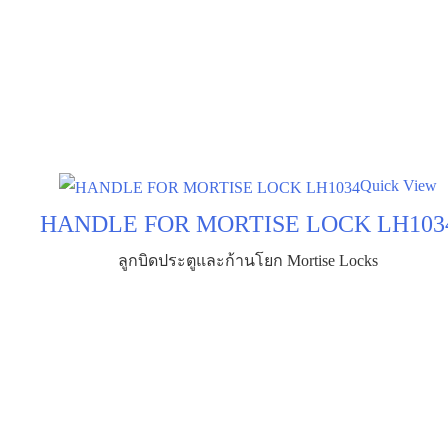
Quick View
HANDLE FOR MORTISE LOCK LH103
ลูกบิดประตูและก้านโยก Mortise Locks