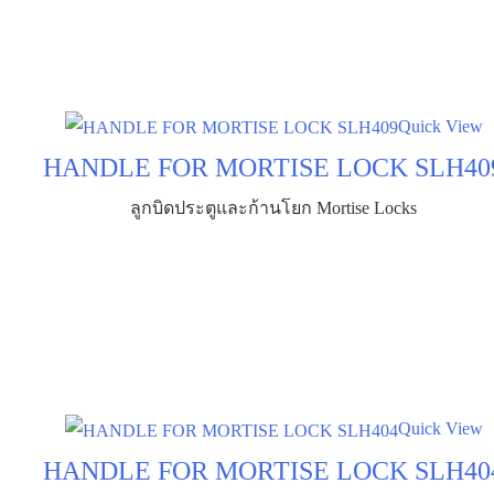
Quick View
HANDLE FOR MORTISE LOCK SLH40
ลูกบิดประตูและก้านโยก Mortise Locks
Quick View
HANDLE FOR MORTISE LOCK SLH40