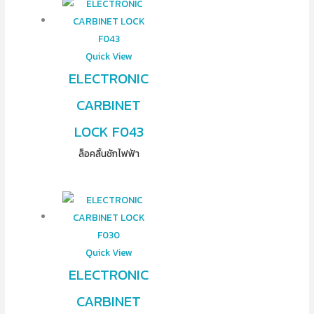
Quick View
ELECTRONIC
CARBINET
LOCK F043
ล็อคลิ้นชักไฟฟ้า
Quick View
ELECTRONIC
CARBINET