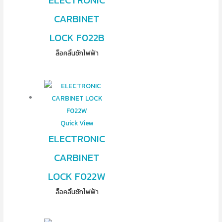
CARBINET
LOCK F022B
ล็อคลิ้นชักไฟฟ้า
Quick View
ELECTRONIC
CARBINET
LOCK F022W
ล็อคลิ้นชักไฟฟ้า