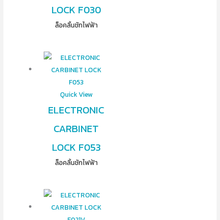
LOCK F030
ล็อคลิ้นชักไฟฟ้า
Quick View
ELECTRONIC
CARBINET
LOCK F053
ล็อคลิ้นชักไฟฟ้า