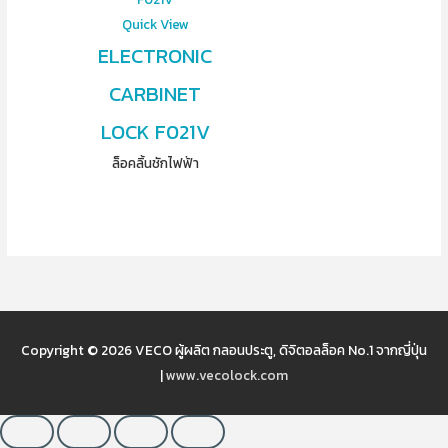
Quick View
ELECTRONIC
CARBINET
LOCK F021V
ล็อคลิ้นชักไฟฟ้า
Copyright © 2026
VECO ผู้ผลิต กลอนประตู, ดิจิตอลล็อค No.1 จากญี่ปุ่น
|
www.vecolock.com