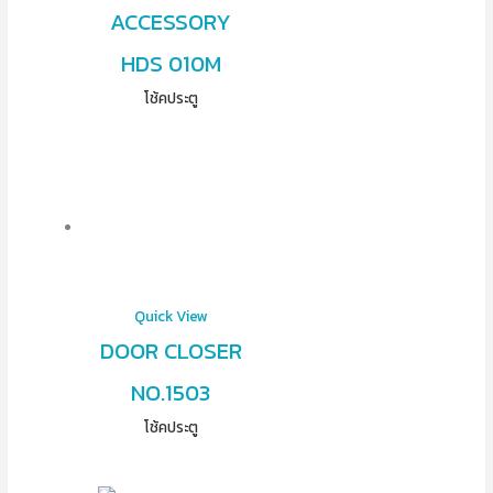
ACCESSORY
HDS 010M
โช้คประตู
Quick View
DOOR CLOSER
NO.1503
โช้คประตู