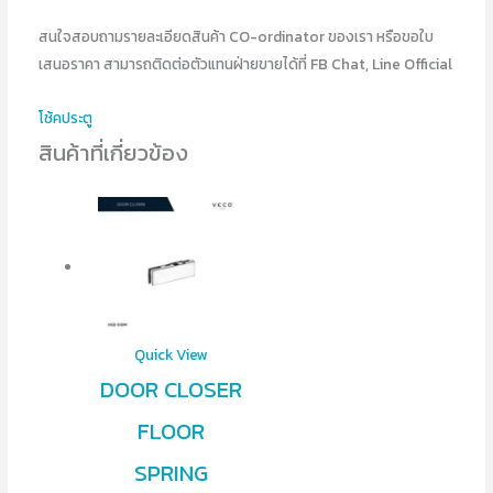
สนใจสอบถามรายละเอียดสินค้า CO-ordinator ของเรา หรือขอใบ
เสนอราคา สามารถติดต่อตัวแทนฝ่ายขายได้ที่ FB Chat, Line Official
โช้คประตู
สินค้าที่เกี่ยวข้อง
Quick View
DOOR CLOSER
FLOOR
SPRING