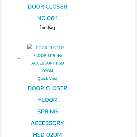
DOOR CLOSER
NO.064
โช้คประตู
Quick View
DOOR CLOSER
FLOOR
SPRING
ACCESSORY
HSD 020M