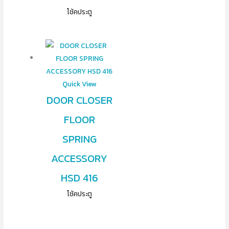
โช้คประตู
Quick View
DOOR CLOSER
FLOOR
SPRING
ACCESSORY
HSD 416
โช้คประตู