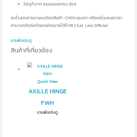
วัสดุทำจาก สแตนเลสเกรด 304
สนใจสอบถามรายละเอียดสินค้า CH03 ของเรา หรือขอใบเสนอราคา
สามารถติดต่อตัวแทนฝ่ายขายได้ที่ FB Chat, Line Official
บานพับประตู
สินค้าที่เกี่ยวข้อง
Quick View
AXILLE HINGE
FWH
บานพับประตู