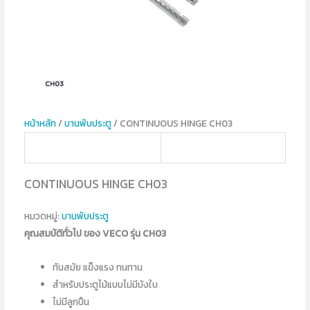
หน้าหลัก
/
บานพับประตู
/ CONTINUOUS HINGE CH03
CONTINUOUS HINGE CH03
หมวดหมู่:
บานพับประตู
คุณสมบัติทั่วไป ของ VECO รุ่น CH03
ทันสมัย แข็งแรง ทนทาน
สำหรับประตูไม้แบบไม่มีบังใบ
ไม่มีลูกปืน