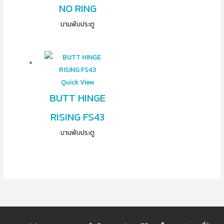
NO RING
บานพับประตู
Quick View
BUTT HINGE
RISING FS43
บานพับประตู