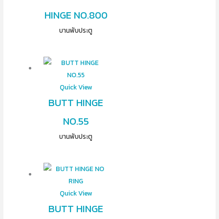
HINGE NO.800
บานพับประตู
Quick View
BUTT HINGE
NO.55
บานพับประตู
Quick View
BUTT HINGE