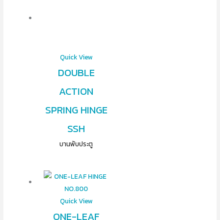
Quick View
DOUBLE
ACTION
SPRING HINGE
SSH
บานพับประตู
Quick View
ONE-LEAF