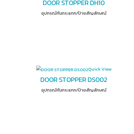
DOOR STOPPER DH10
อุปกรณ์​กันกระแทก/ป้ายสัญลักษณ์
Quick View
DOOR STOPPER DS002
อุปกรณ์​กันกระแทก/ป้ายสัญลักษณ์