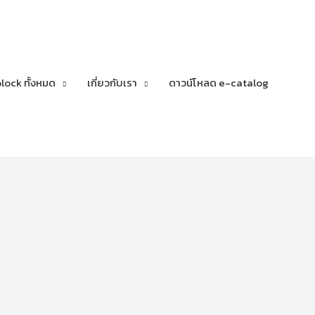
lock ทั้งหมด
เกี่ยวกับเรา
ดาวน์โหลด e-catalog