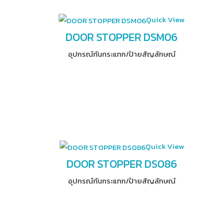
Quick View
DOOR STOPPER DSM06
อุปกรณ์​กันกระแทก/ป้ายสัญลักษณ์
Quick View
DOOR STOPPER DS086
อุปกรณ์​กันกระแทก/ป้ายสัญลักษณ์