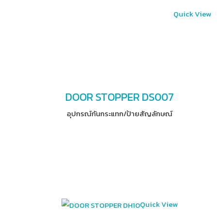
Quick View
DOOR STOPPER DS007
อุปกรณ์​กันกระแทก/ป้ายสัญลักษณ์
Quick View