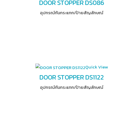
DOOR STOPPER DS086
อุปกรณ์​กันกระแทก/ป้ายสัญลักษณ์
Quick View
DOOR STOPPER DS1122
อุปกรณ์​กันกระแทก/ป้ายสัญลักษณ์