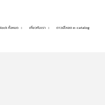
lock ทั้งหมด
เกี่ยวกับเรา
ดาวน์โหลด e-catalog