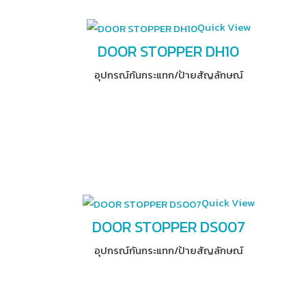
Quick View
DOOR STOPPER DH10
อุปกรณ์​กันกระแทก/ป้ายสัญลักษณ์
Quick View
DOOR STOPPER DS007
อุปกรณ์​กันกระแทก/ป้ายสัญลักษณ์