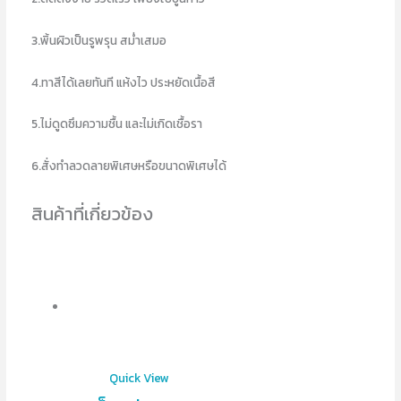
3.พิ้นผิวเป็นรูพรุน สม่ำเสมอ
4.ทาสีได้เลยทันที แห้งไว ประหยัดเนื้อสี
5.ไม่ดูดซึมความชื้น และไม่เกิดเชื้อรา
6.สั่งทำลวดลายพิเศษหรือขนาดพิเศษได้
สินค้าที่เกี่ยวข้อง
Quick View