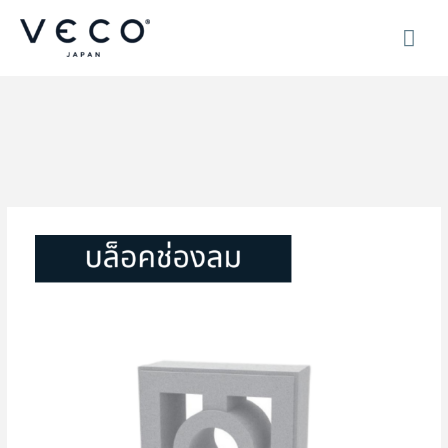
Skip
MAI
to
content
ME