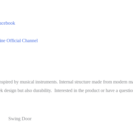
spired by musical instruments. Internal structure made from modern ma
 design but also durability. Interested in the product or have a questi
Swing Door