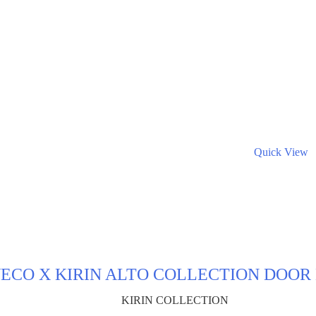
Quick View
ECO X KIRIN ALTO COLLECTION DOOR
KIRIN COLLECTION