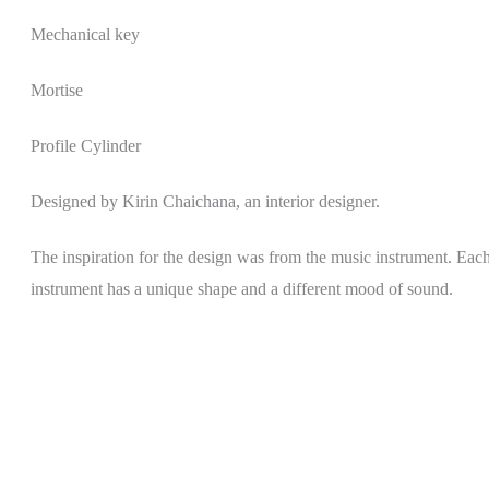
Mechanical key
Mortise
Profile Cylinder
Designed by Kirin Chaichana, an interior designer.
The inspiration for the design was from the music instrument. Eac
instrument has a unique shape and a different mood of sound.