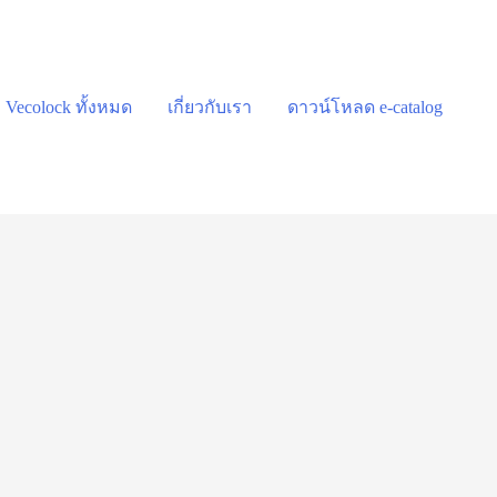
า Vecolock ทั้งหมด
เกี่ยวกับเรา
ดาวน์โหลด e-catalog