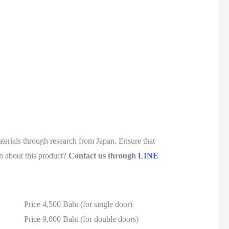
terials through research from Japan. Ensure that
on about this product?
Contact us through
LINE
Price 4,500 Baht (for single door)
Price 9,000 Baht (for double doors)