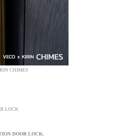
IRIN CHIMES
OR LOCK
CTION DOOR LOCK.