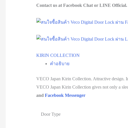
Contact us at Facebook Chat or LINE Official.
KIRIN COLLECTION
คำอธิบาย
VECO Japan Kirin Collection. Attractive design. In
VECO Japan Kirin Collection gives not only a sleek
and
Facebook Messenger
Door Type