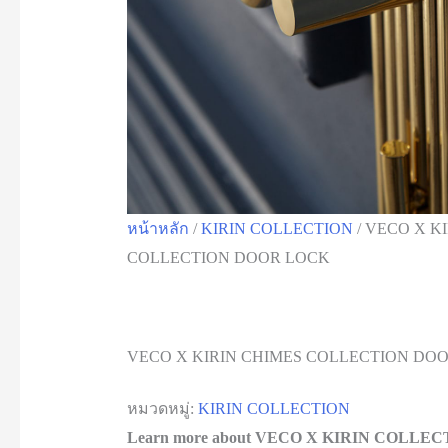
หน้าหลัก
/
KIRIN COLLECTION
/ VECO X K
COLLECTION DOOR LOCK
VECO X KIRIN CHIMES COLLECTION DO
หมวดหมู่:
KIRIN COLLECTION
Learn more about VECO X KIRIN COLLE