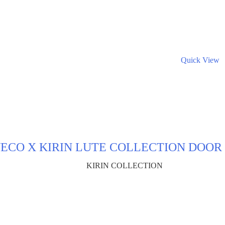
Quick View
ECO X KIRIN LUTE COLLECTION DOOR
KIRIN COLLECTION