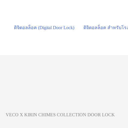
Skip
to
content
ดิจิตอลล็อค (Digital Door Lock)
ดิจิตอลล็อค สำหรับโ
VECO X KIRIN CHIMES COLLECTION DOOR LOCK