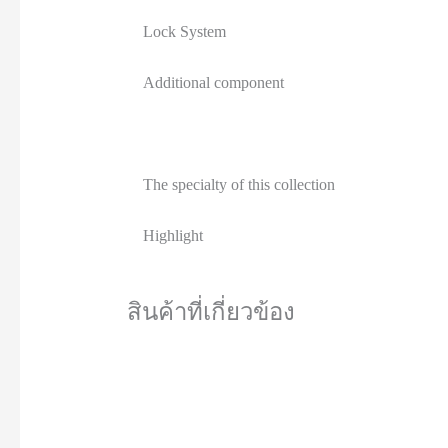
Lock System
Additional component
The specialty of this collection
Highlight
สินค้าที่เกี่ยวข้อง