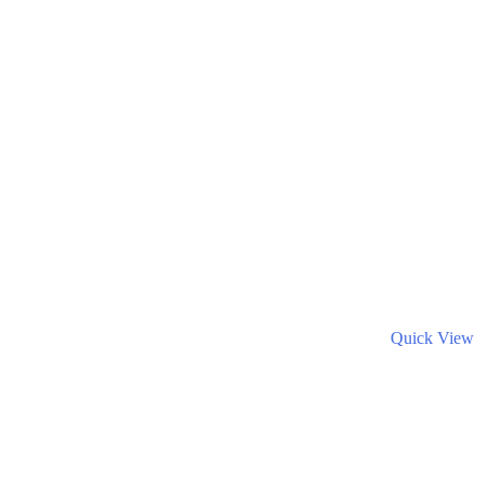
Quick View